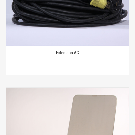
Extension AC