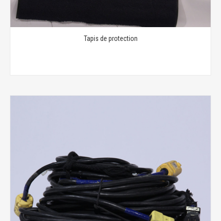
Tapis de protection