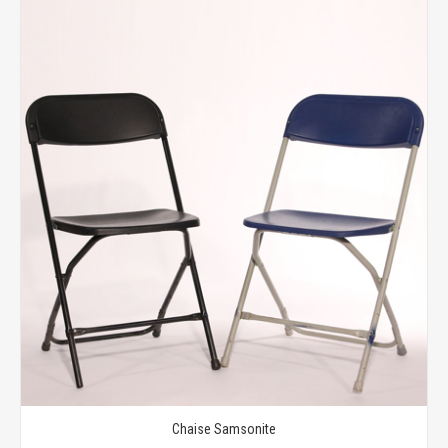
Chaise Samsonite