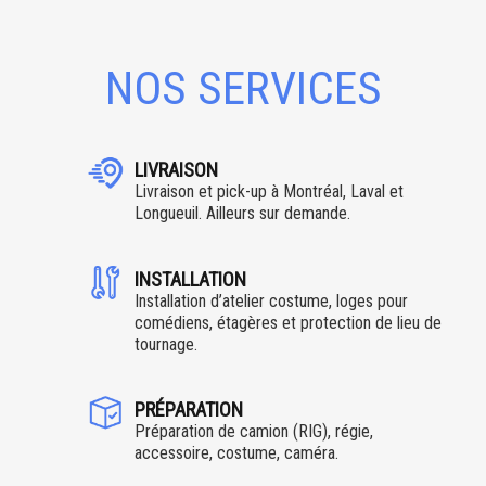
NOS SERVICES
LIVRAISON
Livraison et pick-up à Montréal, Laval et
Longueuil. Ailleurs sur demande.
INSTALLATION
Installation d’atelier costume, loges pour
comédiens, étagères et protection de lieu de
tournage.
PRÉPARATION
Préparation de camion (RIG), régie,
accessoire, costume, caméra.