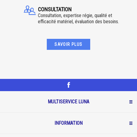
CONSULTATION
Consultation, expertise régie, qualité et
efficacité matériel, évaluation des besoins.
SAVOIR PLUS
MULTISERVICE LUNA
INFORMATION