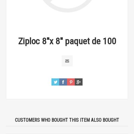
Ziploc 8''x 8'' paquet de 100
CUSTOMERS WHO BOUGHT THIS ITEM ALSO BOUGHT