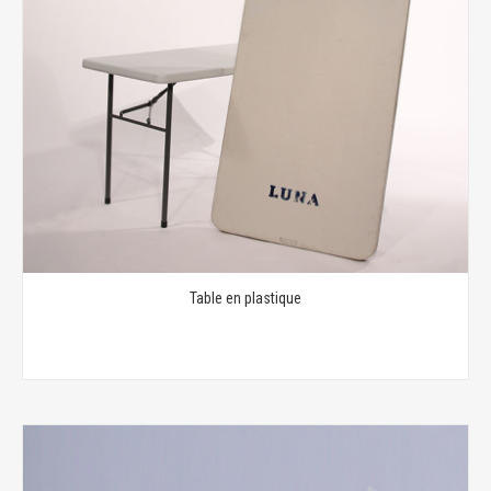
Table en plastique