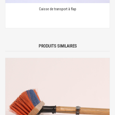
Caisse de transport à flap
PRODUITS SIMILAIRES