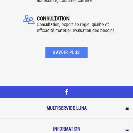
accessoire, costume, caméra.
CONSULTATION
Consultation, expertise régie, qualité et
efficacité matériel, évaluation des besoins.
SAVOIR PLUS
MULTISERVICE LUNA
INFORMATION