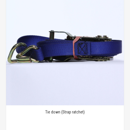
Tie down (Strap ratchet)