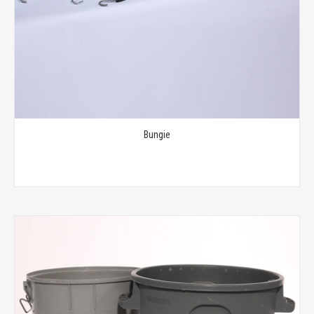
Bungie