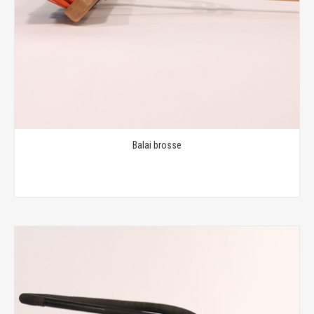
Balai brosse