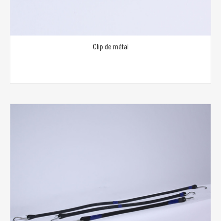
Clip de métal