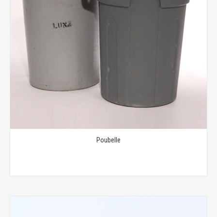
Poubelle