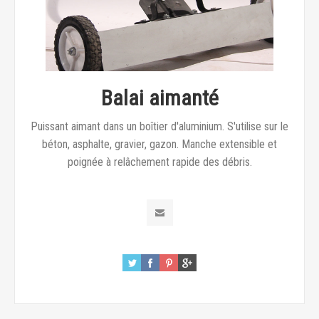
Balai aimanté
Puissant aimant dans un boîtier d'aluminium. S'utilise sur le
béton, asphalte, gravier, gazon. Manche extensible et
poignée à relâchement rapide des débris.