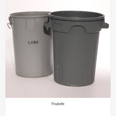
Poubelle