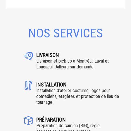
NOS SERVICES
LIVRAISON
Livraison et pick-up à Montréal, Laval et
Longueuil. Ailleurs sur demande.
INSTALLATION
Installation d’atelier costume, loges pour
comédiens, étagères et protection de lieu de
tournage.
PRÉPARATION
Préparation de camion (RIG), régie,