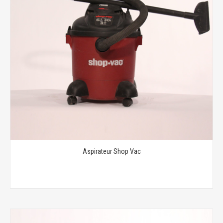
Aspirateur Shop Vac