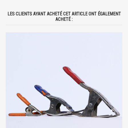
LES CLIENTS AYANT ACHETÉ CET ARTICLE ONT ÉGALEMENT
ACHETÉ :