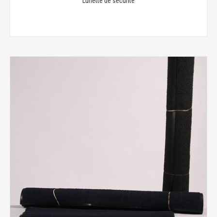
Lunette de securite