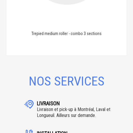
Trepied medium roller - combo 3 sections
NOS SERVICES
LIVRAISON
Livraison et pick-up à Montréal, Laval et
Longueuil. Ailleurs sur demande.