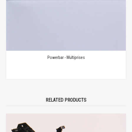
Powerbar - Multiprises
RELATED PRODUCTS