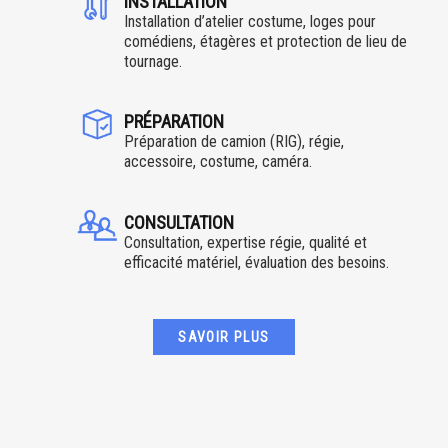
INSTALLATION
Installation d’atelier costume, loges pour
comédiens, étagères et protection de lieu de
tournage.
PRÉPARATION
Préparation de camion (RIG), régie,
accessoire, costume, caméra.
CONSULTATION
Consultation, expertise régie, qualité et
efficacité matériel, évaluation des besoins.
SAVOIR PLUS