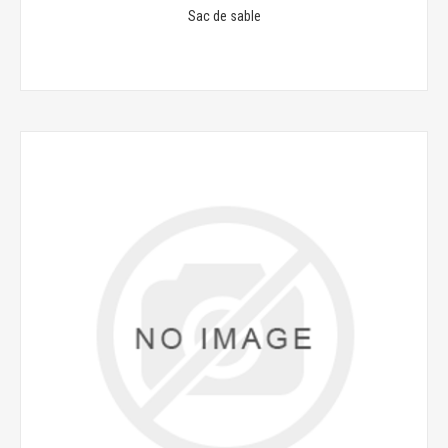
Sac de sable