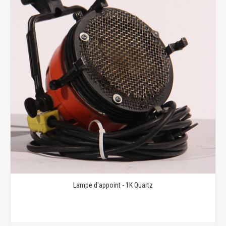
Lampe d'appoint - 1K Quartz