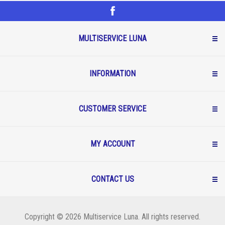
MULTISERVICE LUNA
INFORMATION
CUSTOMER SERVICE
MY ACCOUNT
CONTACT US
Copyright © 2026 Multiservice Luna. All rights reserved.