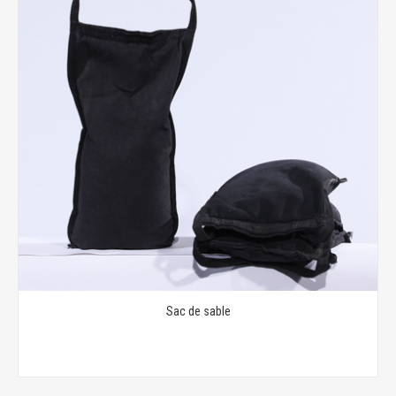
Sac de sable