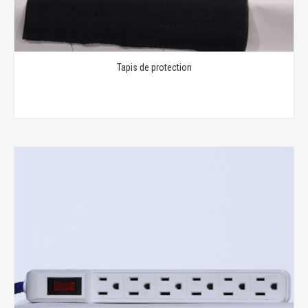
Tapis de protection