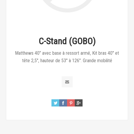
C-Stand (GOBO)
Matthews 40" avec base à ressort armé, Kit bras 40'' et
tête 2,5'', hauteur de 53'' à 126''. Grande mobilité