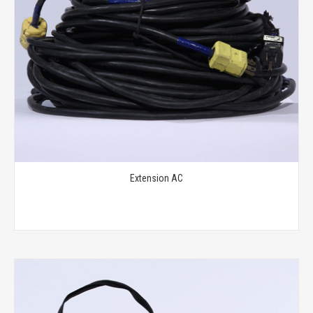
Extension AC