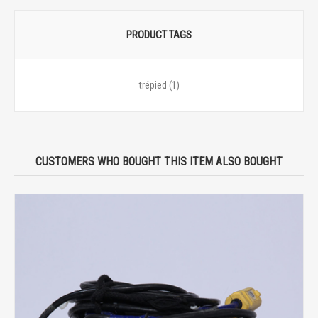
PRODUCT TAGS
trépied
(1)
CUSTOMERS WHO BOUGHT THIS ITEM ALSO BOUGHT