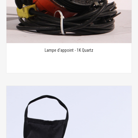
Lampe d'appoint - 1K Quartz