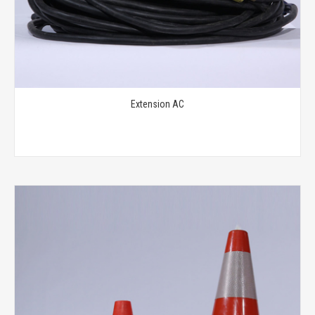
Extension AC