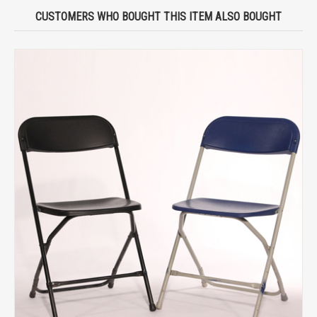
CUSTOMERS WHO BOUGHT THIS ITEM ALSO BOUGHT