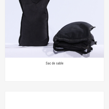
Sac de sable