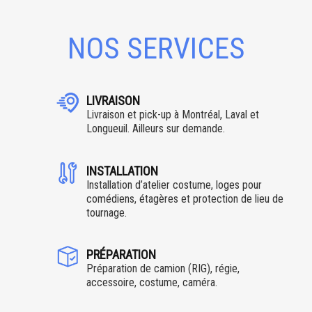
NOS SERVICES
LIVRAISON
Livraison et pick-up à Montréal, Laval et
Longueuil. Ailleurs sur demande.
INSTALLATION
Installation d’atelier costume, loges pour
comédiens, étagères et protection de lieu de
tournage.
PRÉPARATION
Préparation de camion (RIG), régie,
accessoire, costume, caméra.