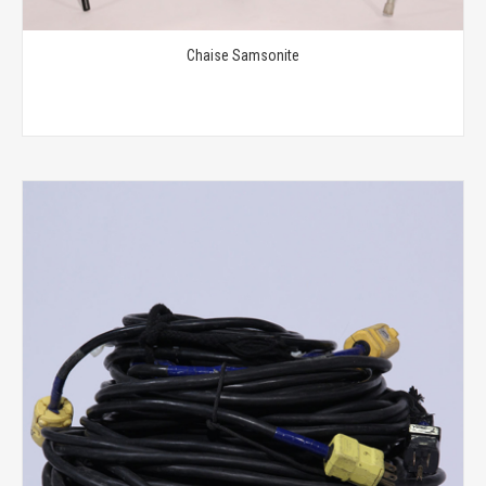
Chaise Samsonite