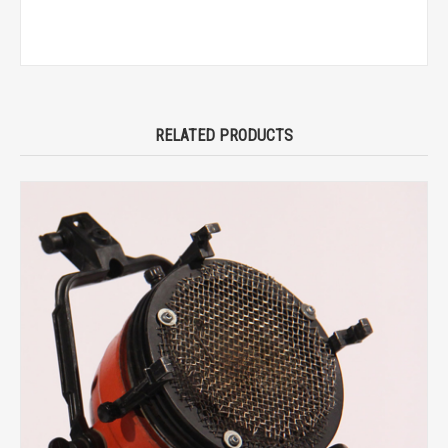
RELATED PRODUCTS