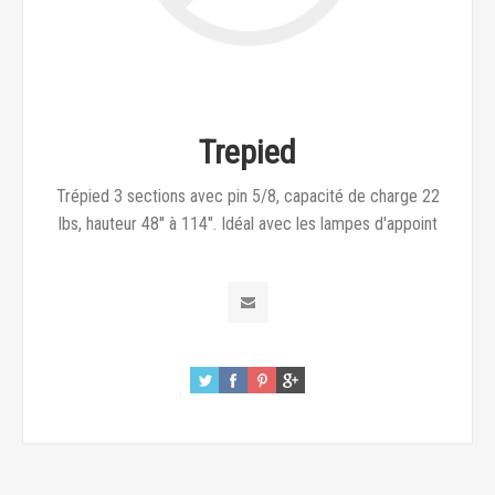
Trepied
Trépied 3 sections avec pin 5/8, capacité de charge 22
lbs, hauteur 48'' à 114". Idéal avec les lampes d'appoint