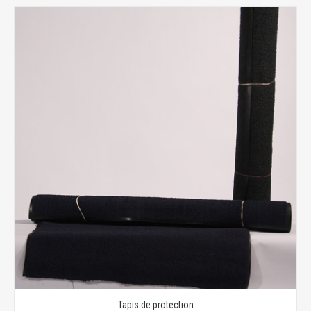
Tapis de protection