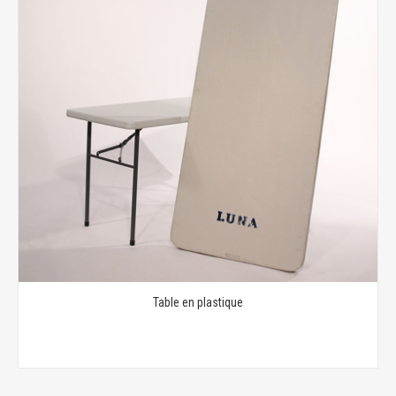
Table en plastique