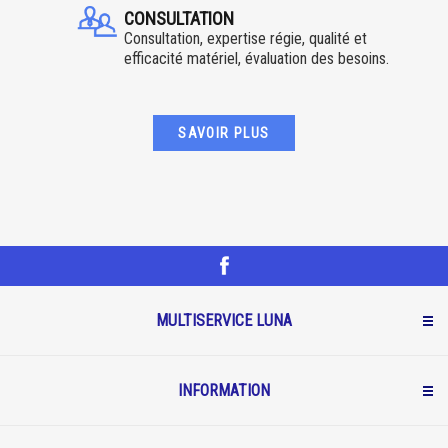
CONSULTATION
Consultation, expertise régie, qualité et
efficacité matériel, évaluation des besoins.
SAVOIR PLUS
MULTISERVICE LUNA
INFORMATION