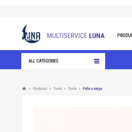
PRODU
ALL CATEGORIES
Products
Tools
Tools
Pelle a neige