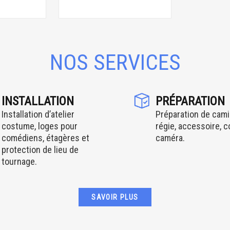
NOS SERVICES
INSTALLATION
PRÉPARATION
Installation d’atelier
Préparation de cami
costume, loges pour
régie, accessoire, 
comédiens, étagères et
caméra.
protection de lieu de
tournage.
SAVOIR PLUS