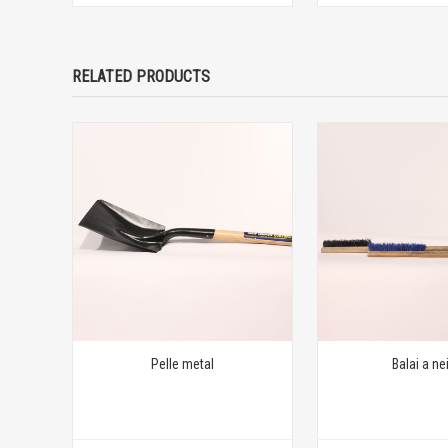
RELATED PRODUCTS
Pelle metal
Balai a ne