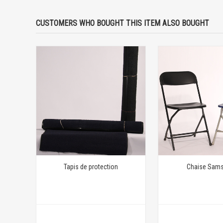
CUSTOMERS WHO BOUGHT THIS ITEM ALSO BOUGHT
Tapis de protection
Chaise Sams