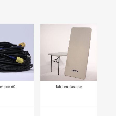
tension AC
Table en plastique