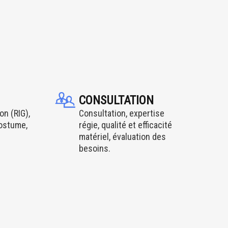
CONSULTATION
on (RIG),
Consultation, expertise
costume,
régie, qualité et efficacité
matériel, évaluation des
besoins.