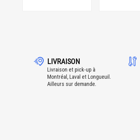
LIVRAISON
Livraison et pick-up à
Montréal, Laval et Longueuil.
Ailleurs sur demande.