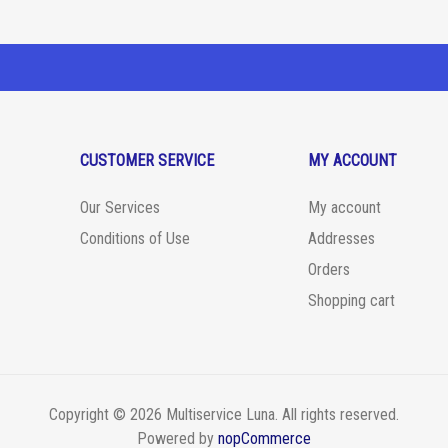
CUSTOMER SERVICE
MY ACCOUNT
Our Services
My account
Conditions of Use
Addresses
Orders
Shopping cart
Copyright © 2026 Multiservice Luna. All rights reserved.
Powered by
nopCommerce