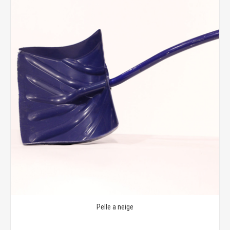
Pelle a neige