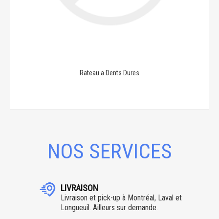
Rateau a Dents Dures
NOS SERVICES
LIVRAISON
Livraison et pick-up à Montréal, Laval et
Longueuil. Ailleurs sur demande.