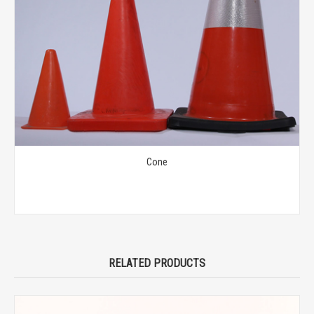
Cone
RELATED PRODUCTS