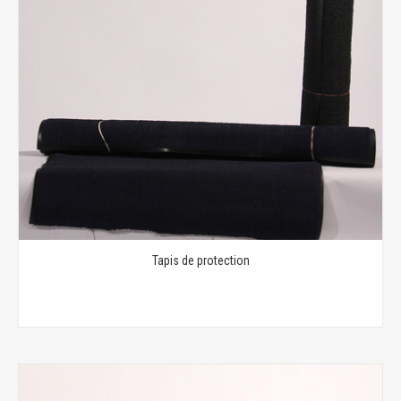
Tapis de protection