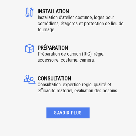
INSTALLATION
Installation d’atelier costume, loges pour
comédiens, étagères et protection de lieu de
tournage.
PRÉPARATION
Préparation de camion (RIG), régie,
accessoire, costume, caméra.
CONSULTATION
Consultation, expertise régie, qualité et
efficacité matériel, évaluation des besoins.
SAVOIR PLUS