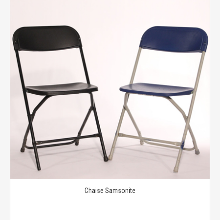
Chaise Samsonite