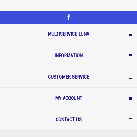
MULTISERVICE LUNA
INFORMATION
CUSTOMER SERVICE
MY ACCOUNT
CONTACT US