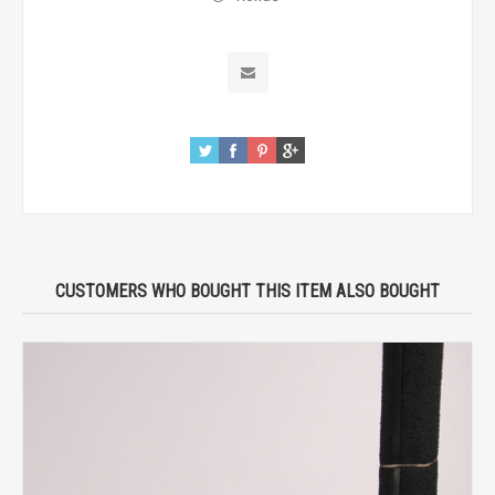
CUSTOMERS WHO BOUGHT THIS ITEM ALSO BOUGHT