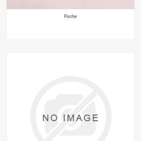
Pioche