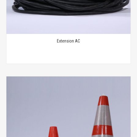
Extension AC