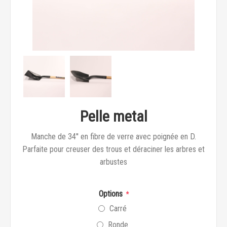
Pelle metal
Manche de 34'' en fibre de verre avec poignée en D.
Parfaite pour creuser des trous et déraciner les arbres et
arbustes
Options
*
Carré
Ronde