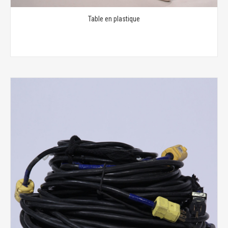
Table en plastique